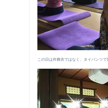
この日は作務衣ではなく、タイパンツで