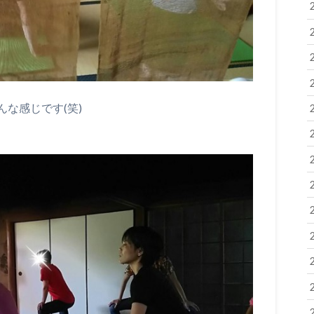
な感じです(笑)