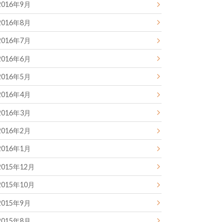
2016年9月
2016年8月
2016年7月
2016年6月
2016年5月
2016年4月
2016年3月
2016年2月
2016年1月
2015年12月
2015年10月
2015年9月
2015年8月