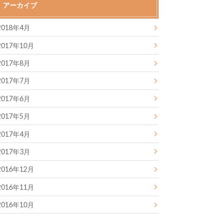
アーカイブ
2018年4月
2017年10月
2017年8月
2017年7月
2017年6月
2017年5月
2017年4月
2017年3月
2016年12月
2016年11月
2016年10月