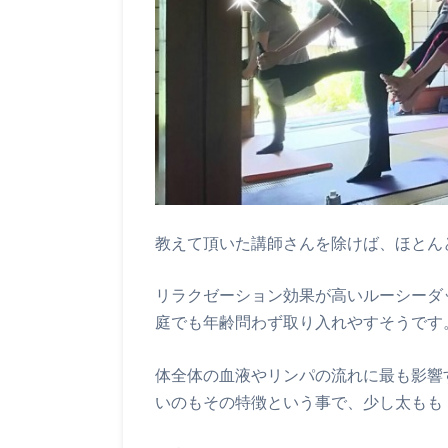
教えて頂いた講師さんを除けば、ほとんど
リラクゼーション効果が高いルーシーダ
庭でも年齢問わず取り入れやすそうです
体全体の血液やリンパの流れに最も影響
いのもその特徴という事で、少し太もも・