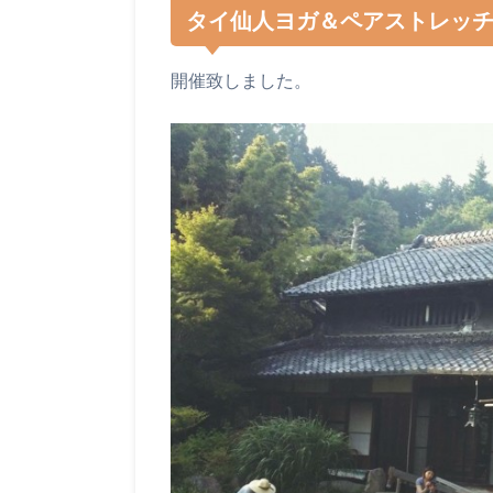
タイ仙人ヨガ＆ペアストレッチ
開催致しました。