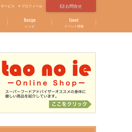
お問合せ
サービス
プロフィール
Recipe
Event
レシピ
イベント情報