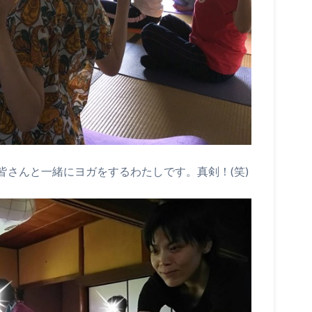
皆さんと一緒にヨガをするわたしです。真剣！(笑)