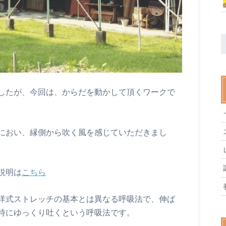
したが、今回は、からだを動かして頂くワークで
におい、縁側から吹く風を感じていただきまし
説明は
こちら
洋式ストレッチの基本とは異なる呼吸法で、伸ば
時にゆっくり吐くという呼吸法です。