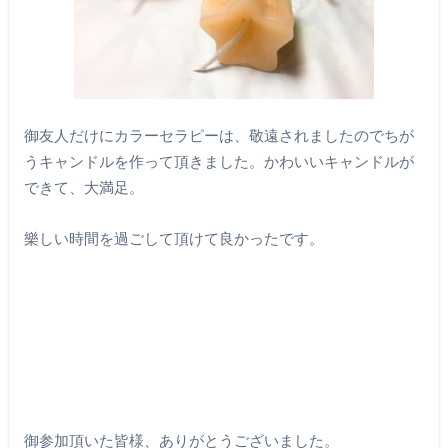
御友人だけにカラーセラピーは、敬遠されましたのでちが
うキャンドルを作って頂きました。かわいいキャンドルが
できて、大満足。
樂しい時間を過ごして頂けて良かったです。
御参加頂いた皆様、ありがとうございました。