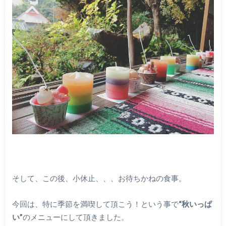
そして、この後、小休止、、、お待ちかねの食事。
今回は、特に季節を満喫して頂こう！という事で
“秋いっぱ
い”
のメニューにして頂きました。