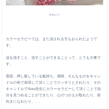
かわいい
カラーセラピーでは、また涙される方もおられたようで
す。
涙を流すこと、流すことができることって、とても大事で
す。
普段、押し殺している氣持ち、感情、そんなものをキャン
ドルの色で表現して頂くことでスッキリとされたり、その
キャンドルでYuzu先生にカラーセラピーして頂くことで自
分を見つめることができたり、心のつかえが取れたり、前
向きになれたり、、、