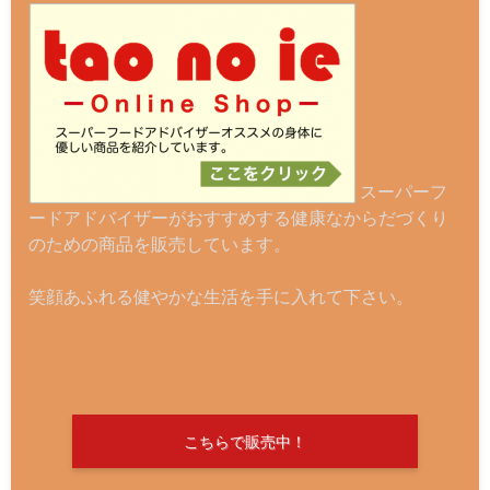
スーパーフ
ードアドバイザーがおすすめする健康なからだづくり
のための商品を販売しています。
笑顔あふれる健やかな生活を手に入れて下さい。
こちらで販売中！