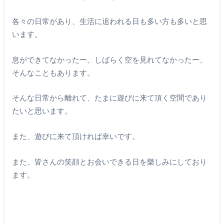
各々の日常があり、生活に追われる日も多い方も多いと思
います。
息ができてなかったー、しばらく空を見れてなかったー、
そんなこともあります。
そんな日常から離れて、たまに遊びに来て頂く空間であり
たいと思います。
また、遊びに来て頂ければ幸いです。
また、皆さんの笑顔とお会いできる日を樂しみにしており
ます。