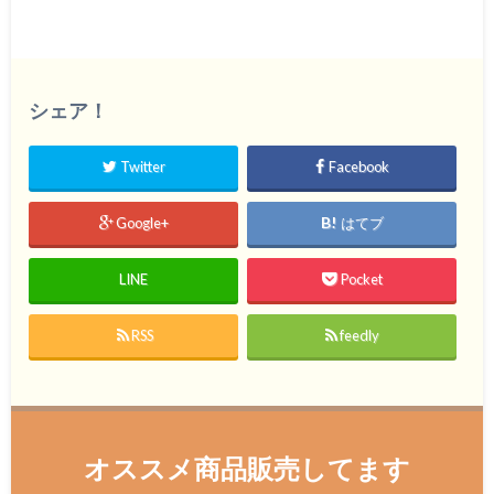
シェア！
Twitter
Facebook
Google+
はてブ
LINE
Pocket
RSS
feedly
オススメ商品販売してます