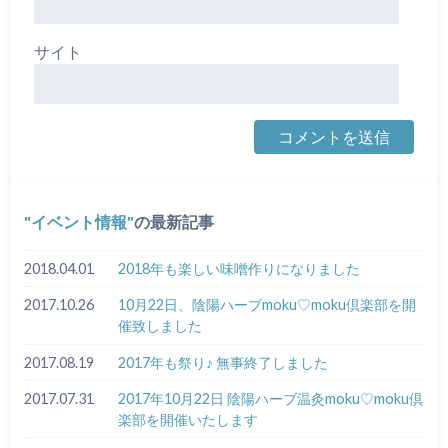
サイト
イベント情報
の最新記事
2018.04.01
2018年も楽しい味噌作りになりました
2017.10.26
10月22日、陰陽ハーブmoku♡moku倶楽部を開
催致しました
2017.08.19
2017年も祭り♪ 無事終了しました
2017.07.31
2017年10月22日 陰陽ハーブ温灸moku♡moku倶
楽部を開催いたします