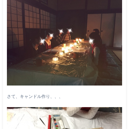
さて、キャンドル作り、、、