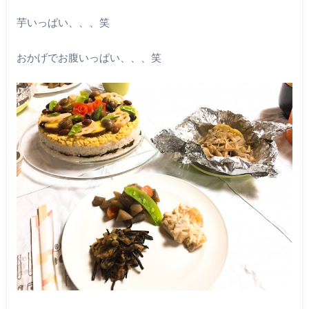
芋いっぱい、、、笑
おかげでお腹いっぱい、、、笑