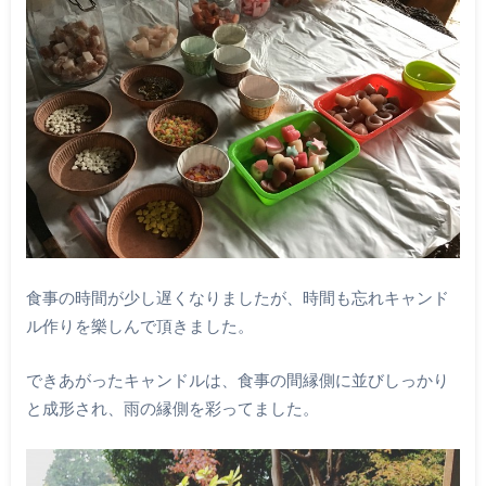
食事の時間が少し遅くなりましたが、時間も忘れキャンド
ル作りを樂しんで頂きました。
できあがったキャンドルは、食事の間縁側に並びしっかり
と成形され、雨の縁側を彩ってました。