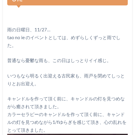
雨の日曜日、11/27…
tao no ie のイベントとしては、めずらしくずっと雨でし
た。
普通なら憂鬱な雨も、この日はしっとりイイ感じ。
いつもなら明るく出迎える古民家も、雨戸を閉めてしっと
りとお出迎え。
キャンドルを作って頂く前に、キャンドルの灯を見つめな
がら癒されて頂きました。
カラーセラピーのキャンドルを作って頂く前に、キャンド
ルの灯を見つめながら1/fゆらぎを感じて頂き、心の乱れを
とって頂きました。