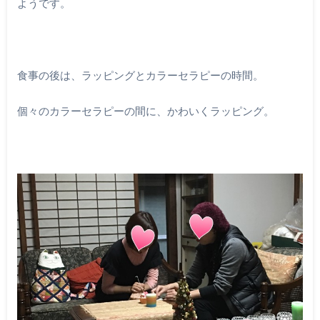
ようです。
食事の後は、ラッピングとカラーセラピーの時間。
個々のカラーセラピーの間に、かわいくラッピング。