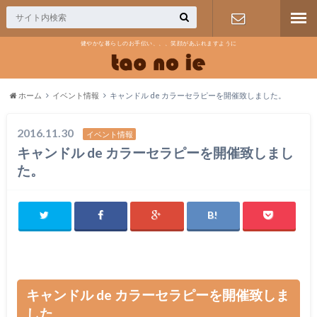
健やかな暮らしのお手伝い、、、笑顔があふれますように
お問合せ
ホーム
イベント情報
キャンドル de カラーセラピーを開催致しました。
2016.11.30
イベント情報
キャンドル de カラーセラピーを開催致しまし
た。
キャンドル de カラーセラピーを開催致しま
した