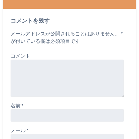
コメントを残す
メールアドレスが公開されることはありません。
*
が付いている欄は必須項目です
コメント
名前
*
メール
*