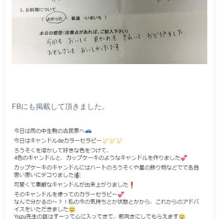
FBにも掲載して頂きました。