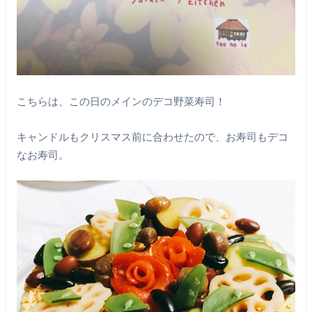
こちらは、この日のメインのデコ野菜寿司！
キャンドルもクリスマス前に合わせたので、お寿司もデコ
なお寿司。