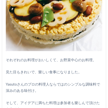
それぞれのお料理がおいしくて、お野菜中心のお料理。
見た目もきれいで、樂しい食事になりました。
Yasutoさんのプロの料理人ならではのシンプルな調味料で
深みのある味付け。
そして、アイデアに満ちた料理は参加者も樂しんで頂けた