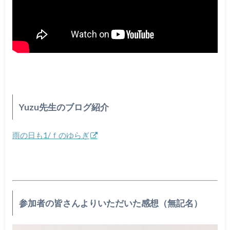
Yuzu先生のブログ紹介
雨の日も1/ｆのゆらぎ
参加者の皆さんよりいただいた感想（無記名）